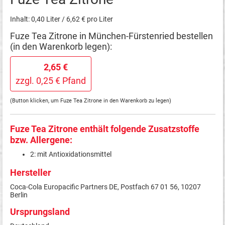
Inhalt: 0,40 Liter / 6,62 € pro Liter
Fuze Tea Zitrone in München-Fürstenried bestellen
(in den Warenkorb legen):
2,65 €
zzgl. 0,25 € Pfand
(Button klicken, um Fuze Tea Zitrone in den Warenkorb zu legen)
Fuze Tea Zitrone enthält folgende Zusatzstoffe
bzw. Allergene:
2: mit Antioxidationsmittel
Hersteller
Coca-Cola Europacific Partners DE, Postfach 67 01 56, 10207
Berlin
Ursprungsland