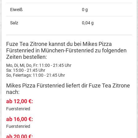
Eiweiß
0 g
Salz
0,04 g
Fuze Tea Zitrone kannst du bei Mikes Pizza
Fürstenried in München-Fürstenried zu folgenden
Zeiten bestellen:
Mo, Di, Mi, Do, Fr: 11:00 - 21:45 Uhr
Sa: 15:00 - 21:45 Uhr
So, Feiertags: 11:00 - 21:45 Uhr
Mikes Pizza Fürstenried liefert dir Fuze Tea Zitrone
nach:
ab 12,00 €:
Fuerstenried
ab 16,00 €:
Fuerstenried
ab 20,00 €: