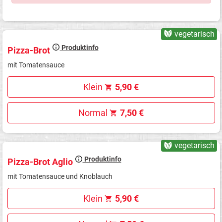
vegetarisch
Produktinfo
Pizza-Brot
mit Tomatensauce
Klein
5,90 €
Normal
7,50 €
vegetarisch
Produktinfo
Pizza-Brot Aglio
mit Tomatensauce und Knoblauch
Klein
5,90 €