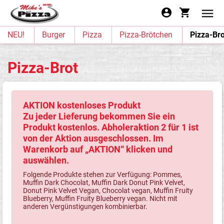
NEU!
Burger
Pizza
Pizza-Brötchen
Pizza-Bro
Pizza-Brot
AKTION kostenloses Produkt
Zu jeder Lieferung bekommen Sie ein
Produkt kostenlos. Abholeraktion 2 für 1 ist
von der Aktion ausgeschlossen. Im
Warenkorb auf „AKTION“ klicken und
auswählen.
Folgende Produkte stehen zur Verfügung: Pommes,
Muffin Dark Chocolat, Muffin Dark Donut Pink Velvet,
Donut Pink Velvet Vegan, Chocolat vegan, Muffin Fruity
Blueberry, Muffin Fruity Blueberry vegan. Nicht mit
anderen Vergünstigungen kombinierbar.