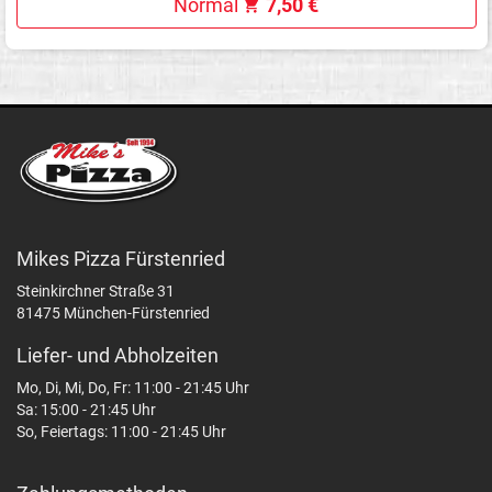
Normal
7,50 €
Mikes Pizza Fürstenried
Steinkirchner Straße 31
81475 München-Fürstenried
Liefer- und Abholzeiten
Mo, Di, Mi, Do, Fr: 11:00 - 21:45 Uhr
Sa: 15:00 - 21:45 Uhr
So, Feiertags: 11:00 - 21:45 Uhr