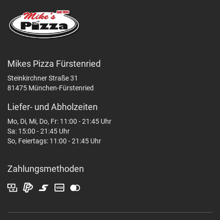
Mikes Pizza Fürstenried
Steinkirchner Straße 31
81475 München-Fürstenried
Liefer- und Abholzeiten
Mo, Di, Mi, Do, Fr: 11:00 - 21:45 Uhr
Sa: 15:00 - 21:45 Uhr
So, Feiertags: 11:00 - 21:45 Uhr
Zahlungsmethoden