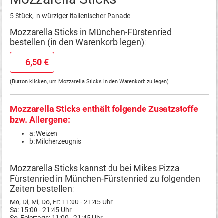
5 Stück, in würziger italienischer Panade
Mozzarella Sticks in München-Fürstenried
bestellen (in den Warenkorb legen):
6,50 €
(Button klicken, um Mozzarella Sticks in den Warenkorb zu legen)
Mozzarella Sticks enthält folgende Zusatzstoffe
bzw. Allergene:
a: Weizen
b: Milcherzeugnis
Mozzarella Sticks kannst du bei Mikes Pizza
Fürstenried in München-Fürstenried zu folgenden
Zeiten bestellen:
Mo, Di, Mi, Do, Fr: 11:00 - 21:45 Uhr
Sa: 15:00 - 21:45 Uhr
So, Feiertags: 11:00 - 21:45 Uhr