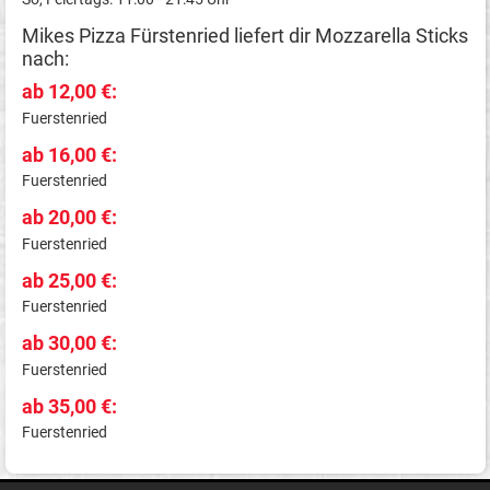
Mikes Pizza Fürstenried liefert dir Mozzarella Sticks
nach:
ab 12,00 €:
Fuerstenried
ab 16,00 €:
Fuerstenried
ab 20,00 €:
Fuerstenried
ab 25,00 €:
Fuerstenried
ab 30,00 €:
Fuerstenried
ab 35,00 €:
Fuerstenried