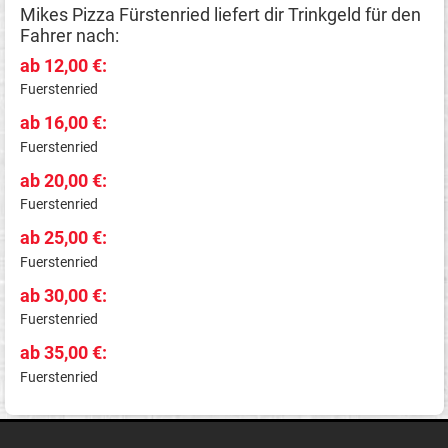
Mikes Pizza Fürstenried liefert dir Trinkgeld für den
Fahrer nach:
ab 12,00 €:
Fuerstenried
ab 16,00 €:
Fuerstenried
ab 20,00 €:
Fuerstenried
ab 25,00 €:
Fuerstenried
ab 30,00 €:
Fuerstenried
ab 35,00 €:
Fuerstenried