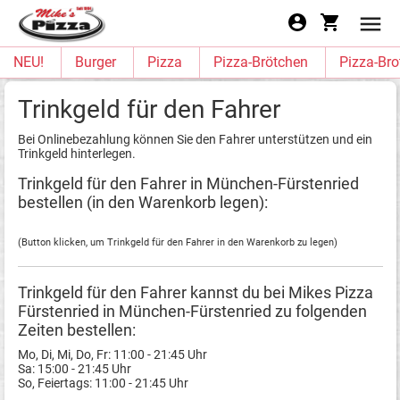
NEU!
Burger
Pizza
Pizza-Brötchen
Pizza-Bro
Trinkgeld für den Fahrer
Bei Onlinebezahlung können Sie den Fahrer unterstützen und ein
Trinkgeld hinterlegen.
Trinkgeld für den Fahrer in München-Fürstenried
bestellen (in den Warenkorb legen):
(Button klicken, um Trinkgeld für den Fahrer in den Warenkorb zu legen)
Trinkgeld für den Fahrer kannst du bei Mikes Pizza
Fürstenried in München-Fürstenried zu folgenden
Zeiten bestellen:
Mo, Di, Mi, Do, Fr: 11:00 - 21:45 Uhr
Sa: 15:00 - 21:45 Uhr
So, Feiertags: 11:00 - 21:45 Uhr