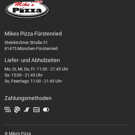
Mikes Pizza Fürstenried
Steinkirchner Straße 31
81475 München-Fürstenried
Liefer- und Abholzeiten
Mo, Di, Mi, Do, Fr: 11:00 - 21:45 Uhr
Sa: 15:00 - 21:45 Uhr
So, Feiertags: 11:00 - 21:45 Uhr
Zahlungsmethoden
© Mike's Pizza